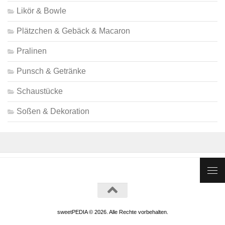
Likör & Bowle
Plätzchen & Gebäck & Macaron
Pralinen
Punsch & Getränke
Schaustücke
Soßen & Dekoration
sweetPEDIA © 2026. Alle Rechte vorbehalten.