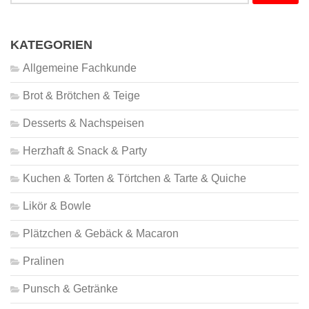
KATEGORIEN
Allgemeine Fachkunde
Brot & Brötchen & Teige
Desserts & Nachspeisen
Herzhaft & Snack & Party
Kuchen & Torten & Törtchen & Tarte & Quiche
Likör & Bowle
Plätzchen & Gebäck & Macaron
Pralinen
Punsch & Getränke