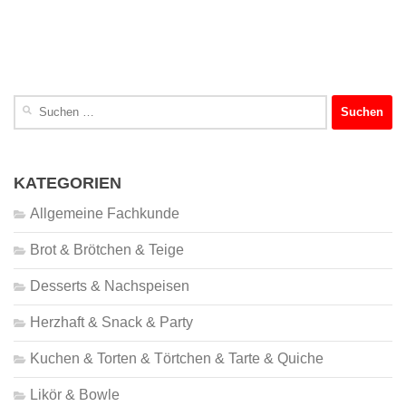
Suchen
nach:
KATEGORIEN
Allgemeine Fachkunde
Brot & Brötchen & Teige
Desserts & Nachspeisen
Herzhaft & Snack & Party
Kuchen & Torten & Törtchen & Tarte & Quiche
Likör & Bowle