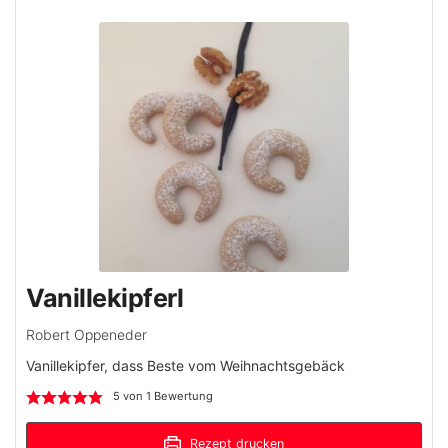
Vanillekipferl
Robert Oppeneder
Vanillekipfer, dass Beste vom Weihnachtsgebäck
5
von 1 Bewertung
Rezept drucken