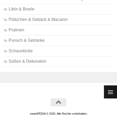
Likör & Bowle
Plätzchen & Gebäck & Macaron
Pralinen
Punsch & Getränke
Schaustücke
Soßen & Dekoration
sweetPEDIA © 2026. Alle Rechte vorbehalten.