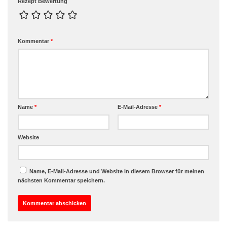
Rezept Bewertung
Kommentar
*
Name
*
E-Mail-Adresse
*
Website
Name, E-Mail-Adresse und Website in diesem Browser für meinen
nächsten Kommentar speichern.