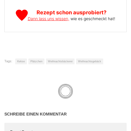
Rezept schon ausprobiert?
Dann lass uns wissen,
wie es geschmeckt hat!
Tags:
Kekse
Plätzchen
Weihnachtsbäckerei
Weihnachtsgebäck
SCHREIBE EINEN KOMMENTAR