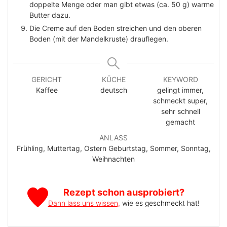
doppelte Menge oder man gibt etwas (ca. 50 g) warme
Butter dazu.
Die Creme auf den Boden streichen und den oberen
Boden (mit der Mandelkruste) drauflegen.
GERICHT
KÜCHE
KEYWORD
Kaffee
deutsch
gelingt immer,
schmeckt super,
sehr schnell
gemacht
ANLASS
Frühling, Muttertag, Ostern Geburtstag, Sommer, Sonntag,
Weihnachten
Rezept schon ausprobiert?
Dann lass uns wissen,
wie es geschmeckt hat!