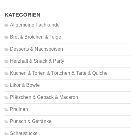
KATEGORIEN
Allgemeine Fachkunde
Brot & Brötchen & Teige
Desserts & Nachspeisen
Herzhaft & Snack & Party
Kuchen & Torten & Törtchen & Tarte & Quiche
Likör & Bowle
Plätzchen & Gebäck & Macaron
Pralinen
Punsch & Getränke
Schaustücke