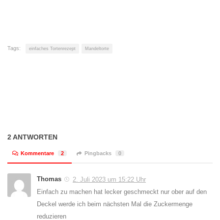
Tags:
einfaches Tortenrezept
Mandeltorte
2 ANTWORTEN
Kommentare
2
Pingbacks
0
Thomas
2. Juli 2023 um 15:22 Uhr
Einfach zu machen hat lecker geschmeckt nur ober auf den
Deckel werde ich beim nächsten Mal die Zuckermenge
reduzieren