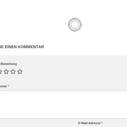
BE EINEN KOMMENTAR
 Bewertung
ntar
*
E-Mail-Adresse
*