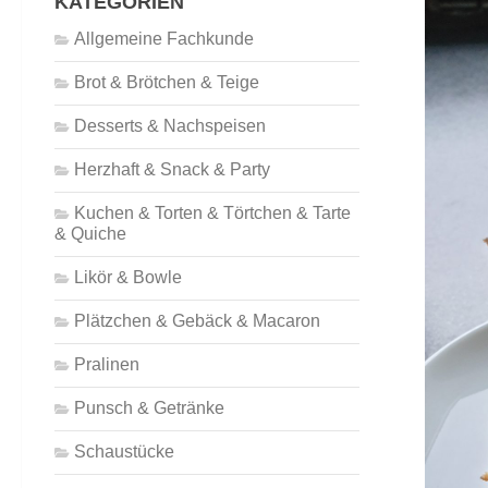
KATEGORIEN
Allgemeine Fachkunde
Brot & Brötchen & Teige
Desserts & Nachspeisen
Herzhaft & Snack & Party
Kuchen & Torten & Törtchen & Tarte
& Quiche
Likör & Bowle
Plätzchen & Gebäck & Macaron
Pralinen
Punsch & Getränke
Schaustücke